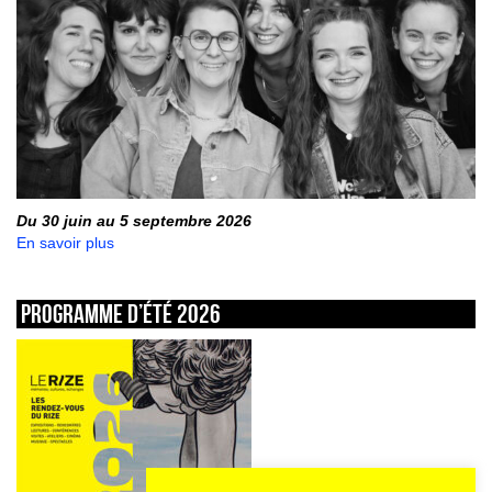
Du 30 juin au 5 septembre 2026
En savoir plus
Programme d’été 2026