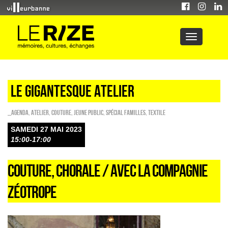
Le Gigantesque atelier
_Agenda
,
Atelier
,
Couture
,
Jeune public
,
Spécial familles
,
Textile
SAMEDI 27 MAI 2023
15:00-17:00
COUTURE, CHORALE / AVEC LA COMPAGNIE
ZÉOTROPE