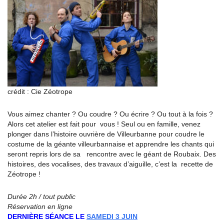
crédit : Cie Zéotrope
Vous aimez chanter ? Ou coudre ? Ou écrire ? Ou tout à la fois ?
Alors cet atelier est fait pour vous ! Seul ou en famille, venez
plonger dans l’histoire ouvrière de Villeurbanne pour coudre le
costume de la géante villeurbannaise et apprendre les chants qui
seront repris lors de sa rencontre avec le géant de Roubaix. Des
histoires, des vocalises, des travaux d’aiguille, c’est la recette de
Zéotrope !
Durée 2h / tout public
Réservation en ligne
DERNIÈRE SÉANCE LE
SAMEDI 3 JUIN