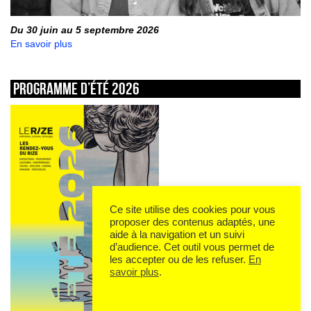
Du 30 juin au 5 septembre 2026
En savoir plus
Programme d’été 2026
Ce site utilise des cookies pour vous
proposer des contenus adaptés, une
aide à la navigation et un suivi
d’audience. Cet outil vous permet de
les accepter ou de les refuser.
En
savoir plus
.