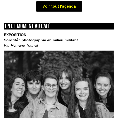
Voir tout l'agenda
En ce moment au café
EXPOSITION
Sororité : photographie en milieu militant
Par Romane Tourral