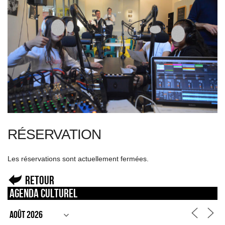
RÉSERVATION
Les réservations sont actuellement fermées.
Retour
Agenda culturel