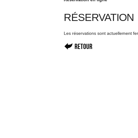
RÉSERVATION
Les réservations sont actuellement f
Retour