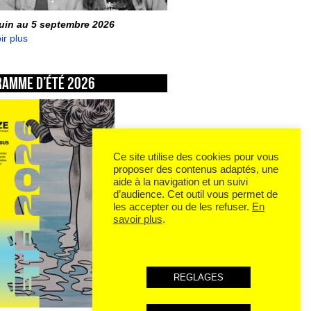
juin au 5 septembre 2026
ir plus
ramme d’été 2026
Ce site utilise des cookies pour vous
proposer des contenus adaptés, une
aide à la navigation et un suivi
d’audience. Cet outil vous permet de
les accepter ou de les refuser.
En
savoir plus
.
REGLAGES