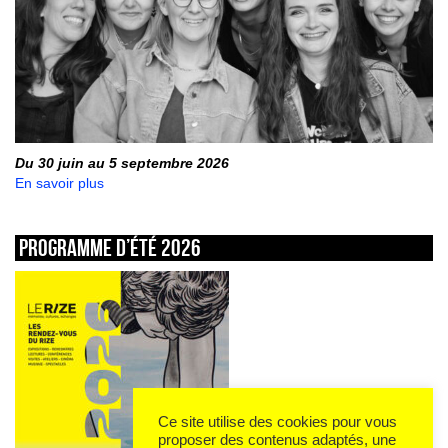
Du 30 juin au 5 septembre 2026
En savoir plus
Programme d’été 2026
Ce site utilise des cookies pour vous
proposer des contenus adaptés, une