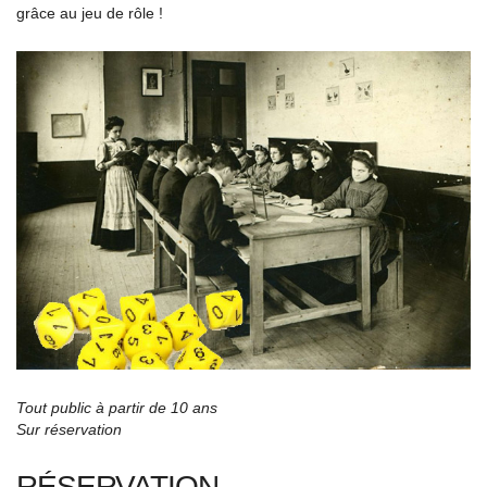
grâce au jeu de rôle !
Tout public à partir de 10 ans
Sur réservation
RÉSERVATION