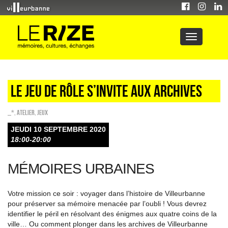
Le jeu de rôle s’invite aux archives
_*
,
Atelier
,
Jeux
JEUDI 10 SEPTEMBRE 2020
18:00-20:00
MÉMOIRES URBAINES
Votre mission ce soir : voyager dans l’histoire de Villeurbanne
pour préserver sa mémoire menacée par l’oubli ! Vous devrez
identifier le péril en résolvant des énigmes aux quatre coins de la
ville… Ou comment plonger dans les archives de Villeurbanne