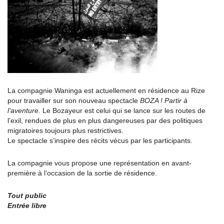
La compagnie Waninga est actuellement en résidence au Rize
pour travailler sur son nouveau spectacle
BOZA ! Partir à
l’aventure.
Le Bozayeur est celui qui se lance sur les routes de
l’exil, rendues de plus en plus dangereuses par des politiques
migratoires toujours plus restrictives.
Le spectacle s’inspire des récits vécus par les participants.
La compagnie vous propose une représentation en avant-
première à l’occasion de la sortie de résidence.
Tout public
Entrée libre