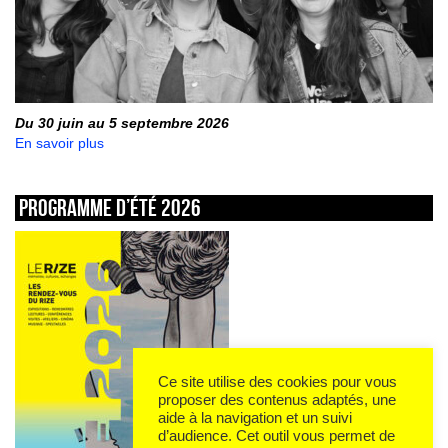
Du 30 juin au 5 septembre 2026
En savoir plus
Programme d’été 2026
Ce site utilise des cookies pour vous
proposer des contenus adaptés, une
aide à la navigation et un suivi
d’audience. Cet outil vous permet de