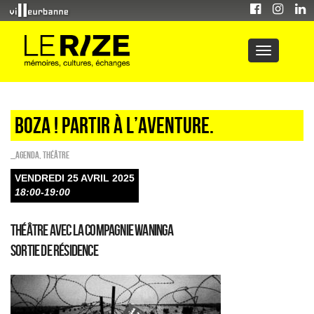
BOZA ! Partir à l’aventure.
_Agenda
,
Théâtre
VENDREDI 25 AVRIL 2025
18:00-19:00
Théâtre avec la Compagnie Waninga
Sortie de résidence