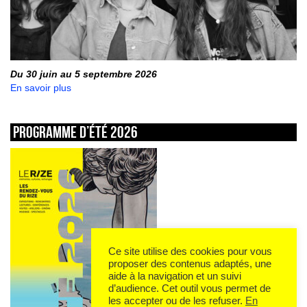
Du 30 juin au 5 septembre 2026
En savoir plus
Programme d’été 2026
Ce site utilise des cookies pour vous
proposer des contenus adaptés, une
aide à la navigation et un suivi
d’audience. Cet outil vous permet de
les accepter ou de les refuser.
En