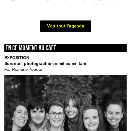
Voir tout l'agenda
En ce moment au café
EXPOSITION
Sororité : photographie en milieu militant
Par Romane Tourral