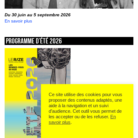
Du 30 juin au 5 septembre 2026
En savoir plus
Programme d’été 2026
Ce site utilise des cookies pour vous
proposer des contenus adaptés, une
aide à la navigation et un suivi
d’audience. Cet outil vous permet de
les accepter ou de les refuser.
En
savoir plus
.