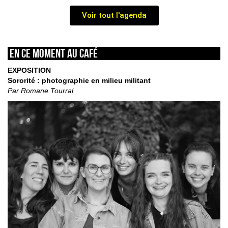
Voir tout l'agenda
En ce moment au café
EXPOSITION
Sororité : photographie en milieu militant
Par Romane Tourral