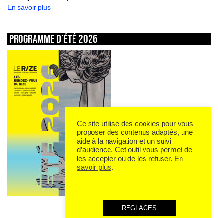
En savoir plus
Programme d’été 2026
Ce site utilise des cookies pour vous
proposer des contenus adaptés, une
aide à la navigation et un suivi
d’audience. Cet outil vous permet de
les accepter ou de les refuser.
En
savoir plus
.
REGLAGES