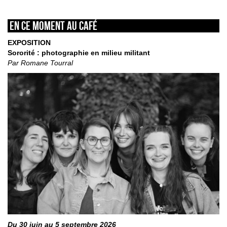
En ce moment au café
EXPOSITION
Sororité : photographie en milieu militant
Par Romane Tourral
Du 30 juin au 5 septembre 2026