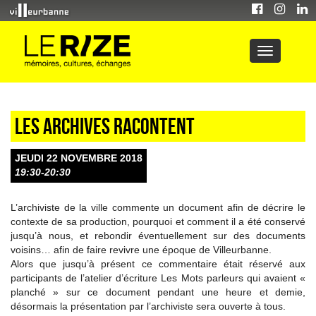
Les archives racontent
JEUDI 22 NOVEMBRE 2018
19:30-20:30
L’archiviste de la ville commente un document afin de décrire le
contexte de sa production, pourquoi et comment il a été conservé
jusqu’à nous, et rebondir éventuellement sur des documents
voisins… afin de faire revivre une époque de Villeurbanne.
Alors que jusqu’à présent ce commentaire était réservé aux
participants de l’atelier d’écriture Les Mots parleurs qui avaient «
planché » sur ce document pendant une heure et demie,
désormais la présentation par l’archiviste sera ouverte à tous.