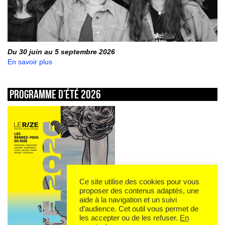
Du 30 juin au 5 septembre 2026
En savoir plus
Programme d’été 2026
Ce site utilise des cookies pour vous
proposer des contenus adaptés, une
aide à la navigation et un suivi
d’audience. Cet outil vous permet de
les accepter ou de les refuser.
En