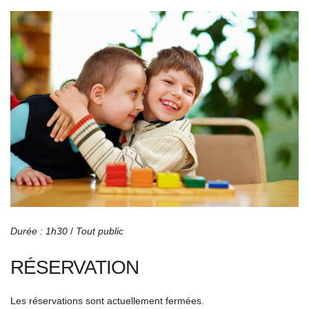
Durée : 1h30
/
Tout public
RÉSERVATION
Les réservations sont actuellement fermées.