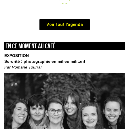
Voir tout l'agenda
En ce moment au café
EXPOSITION
Sororité : photographie en milieu militant
Par Romane Tourral