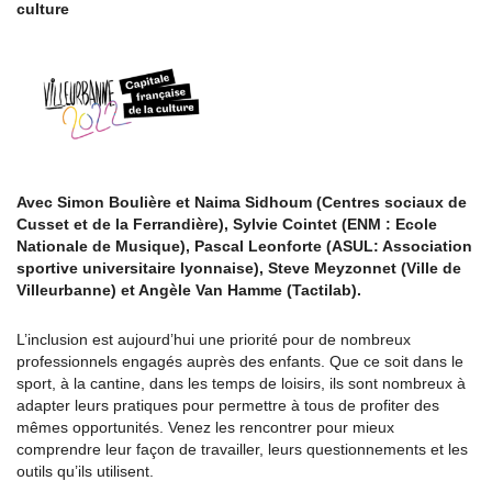
culture
Avec Simon Boulière et Naima Sidhoum (Centres sociaux de
Cusset et de la Ferrandière), Sylvie Cointet (ENM : Ecole
Nationale de Musique), Pascal Leonforte (ASUL: Association
sportive universitaire lyonnaise), Steve Meyzonnet (Ville de
Villeurbanne) et Angèle Van Hamme (Tactilab).
L’inclusion est aujourd’hui une priorité pour de nombreux
professionnels engagés auprès des enfants. Que ce soit dans le
sport, à la cantine, dans les temps de loisirs, ils sont nombreux à
adapter leurs pratiques pour permettre à tous de profiter des
mêmes opportunités. Venez les rencontrer pour mieux
comprendre leur façon de travailler, leurs questionnements et les
outils qu’ils utilisent.