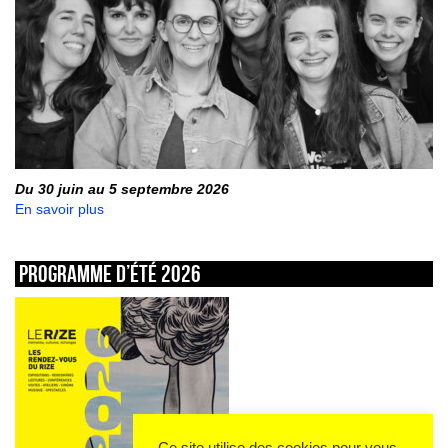
Du 30 juin au 5 septembre 2026
En savoir plus
Programme d’été 2026