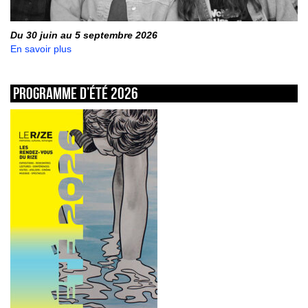
Du 30 juin au 5 septembre 2026
En savoir plus
Programme d’été 2026