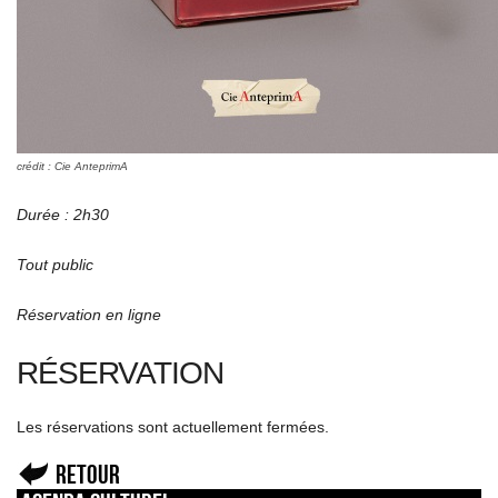
crédit : Cie AnteprimA
Durée : 2h30
Tout public
Réservation en ligne
RÉSERVATION
Les réservations sont actuellement fermées.
Retour