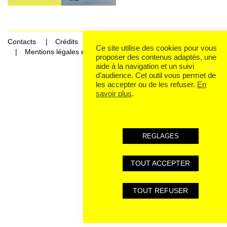
Contacts
Crédits
Ce site utilise des cookies pour vous
Mentions légales et données personnelles
proposer des contenus adaptés, une
aide à la navigation et un suivi
d’audience. Cet outil vous permet de
les accepter ou de les refuser.
En
savoir plus
.
REGLAGES
TOUT ACCEPTER
TOUT REFUSER