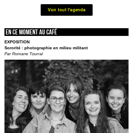
Voir tout l'agenda
En ce moment au café
EXPOSITION
Sororité : photographie en milieu militant
Par Romane Tourral