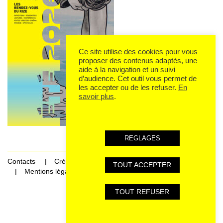
Ce site utilise des cookies pour vous
proposer des contenus adaptés, une
aide à la navigation et un suivi
d’audience. Cet outil vous permet de
les accepter ou de les refuser.
En
savoir plus
.
REGLAGES
Contacts
Crédits
TOUT ACCEPTER
Mentions légales et données personnelles
TOUT REFUSER