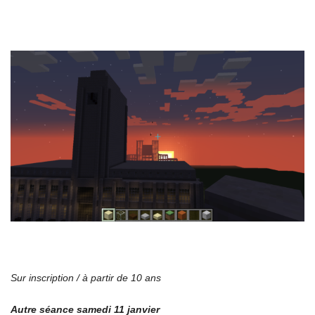
Sur inscription / à partir de 10 ans
Autre séance samedi 11 janvier