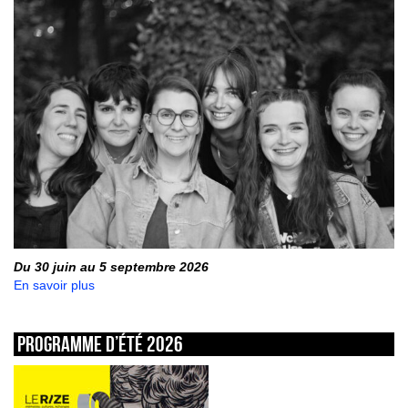
Du 30 juin au 5 septembre 2026
En savoir plus
Programme d’été 2026