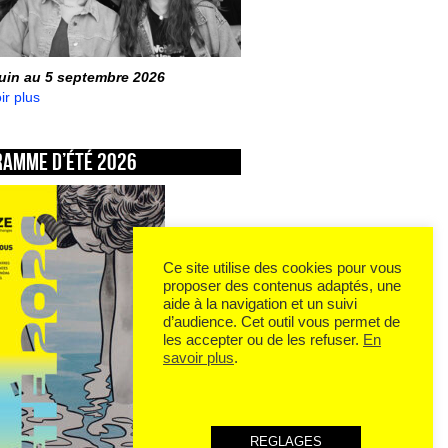
juin au 5 septembre 2026
ir plus
ramme d’été 2026
Ce site utilise des cookies pour vous
proposer des contenus adaptés, une
aide à la navigation et un suivi
d’audience. Cet outil vous permet de
les accepter ou de les refuser.
En
savoir plus
.
REGLAGES