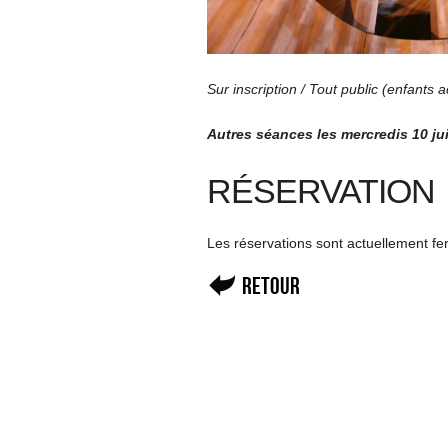
Sur inscription / Tout public (enfants
Autres séances les mercredis 10 jui
RÉSERVATION
Les réservations sont actuellement f
Retour