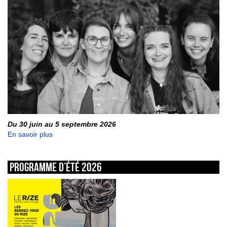
Du 30 juin au 5 septembre 2026
En savoir plus
Programme d’été 2026