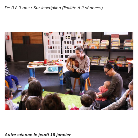
De 0 à 3 ans /
Sur inscription (limitée à 2 séances)
Autre séance le jeudi 16 janvier