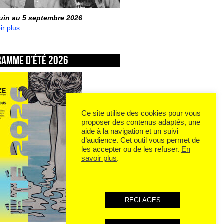
juin au 5 septembre 2026
ir plus
ramme d’été 2026
Ce site utilise des cookies pour vous
proposer des contenus adaptés, une
aide à la navigation et un suivi
d’audience. Cet outil vous permet de
les accepter ou de les refuser.
En
savoir plus
.
REGLAGES