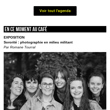
Voir tout l'agenda
En ce moment au café
EXPOSITION
Sororité : photographie en milieu militant
Par Romane Tourral