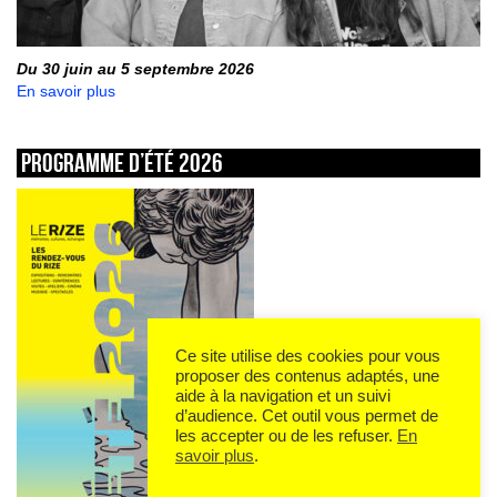
Du 30 juin au 5 septembre 2026
En savoir plus
Programme d’été 2026
Ce site utilise des cookies pour vous
proposer des contenus adaptés, une
aide à la navigation et un suivi
d’audience. Cet outil vous permet de
les accepter ou de les refuser.
En
savoir plus
.