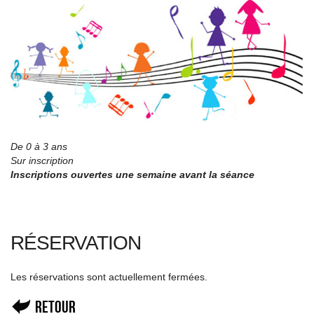
De 0 à 3 ans
Sur inscription
Inscriptions ouvertes une semaine avant la séance
RÉSERVATION
Les réservations sont actuellement fermées.
Retour