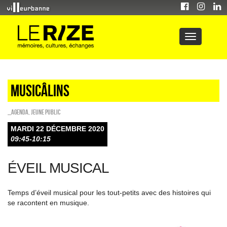
Musicâlins
_Agenda
,
Jeune public
MARDI 22 DÉCEMBRE 2020
09:45-10:15
ÉVEIL MUSICAL
Temps d’éveil musical pour les tout-petits avec des histoires qui
se racontent en musique.