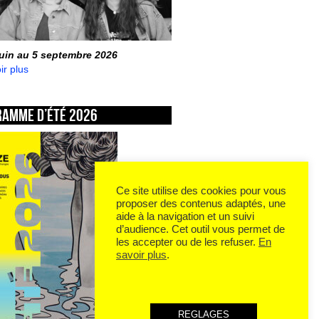
juin au 5 septembre 2026
ir plus
ramme d’été 2026
Ce site utilise des cookies pour vous
proposer des contenus adaptés, une
aide à la navigation et un suivi
d’audience. Cet outil vous permet de
les accepter ou de les refuser.
En
savoir plus
.
REGLAGES