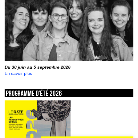
Du 30 juin au 5 septembre 2026
En savoir plus
Programme d’été 2026