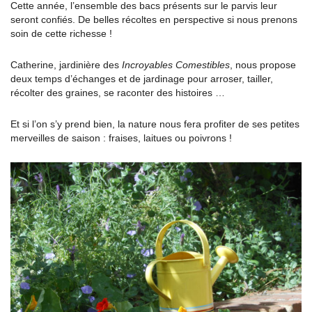
Cette année, l’ensemble des bacs présents sur le parvis leur
seront confiés. De belles récoltes en perspective si nous prenons
soin de cette richesse !
Catherine, jardinière des
Incroyables Comestibles
, nous propose
deux temps d’échanges et de jardinage pour arroser, tailler,
récolter des graines, se raconter des histoires …
Et si l’on s’y prend bien, la nature nous fera profiter de ses petites
merveilles de saison : fraises, laitues ou poivrons !