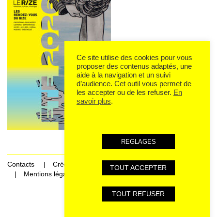
Ce site utilise des cookies pour vous
proposer des contenus adaptés, une
aide à la navigation et un suivi
d’audience. Cet outil vous permet de
les accepter ou de les refuser.
En
savoir plus
.
REGLAGES
Contacts
Crédits
TOUT ACCEPTER
Mentions légales et données personnelles
TOUT REFUSER