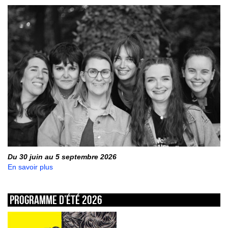
Du 30 juin au 5 septembre 2026
En savoir plus
Programme d’été 2026