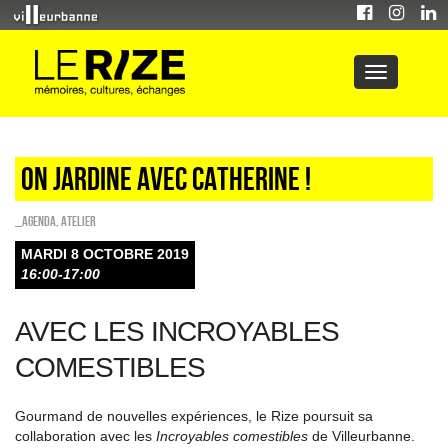
On jardine avec Catherine !
_Agenda
,
Atelier
MARDI 8 OCTOBRE 2019
16:00-17:00
AVEC LES INCROYABLES
COMESTIBLES
Gourmand de nouvelles expériences, le Rize poursuit sa
collaboration avec les
Incroyables comestibles
de Villeurbanne.