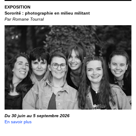
EXPOSITION
Sororité : photographie en milieu militant
Par Romane Tourral
Du 30 juin au 5 septembre 2026
En savoir plus