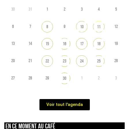
30
31
1
2
3
4
5
6
7
9
12
8
10
11
13
14
19
15
16
17
18
20
21
26
22
23
24
25
27
28
29
1
2
3
30
Voir tout l'agenda
En ce moment au café