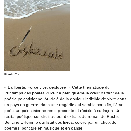
© AFPS
« La liberté. Force vive, déployée ». Cette thématique du
Printemps des poètes 2026 ne peut qu’être le cœur battant de la
poésie palestinienne. Au-delà de la douleur indicible de vivre dans
un pays en guerre, dans une tragédie qui semble sans fin, l’âme
poétique palestinienne reste présente et résiste à sa façon. Un
récital poétique construit autour d’extraits du roman de Rachid
Benzine L’Homme qui lisait des livres, coloré par un choix de
poèmes, ponctué en musique et en danse.