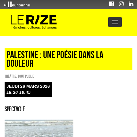
PALESTINE : UNE POÉSIE DANS LA
DOULEUR
Théâtre
,
Tout public
JEUDI 26 MARS 2026
18:30-19:45
SPECTACLE