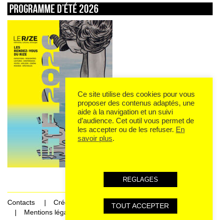
Programme d’été 2026
Ce site utilise des cookies pour vous
proposer des contenus adaptés, une
aide à la navigation et un suivi
d’audience. Cet outil vous permet de
les accepter ou de les refuser.
En
savoir plus
.
REGLAGES
Contacts
Crédits
TOUT ACCEPTER
Mentions légales et données personnelles