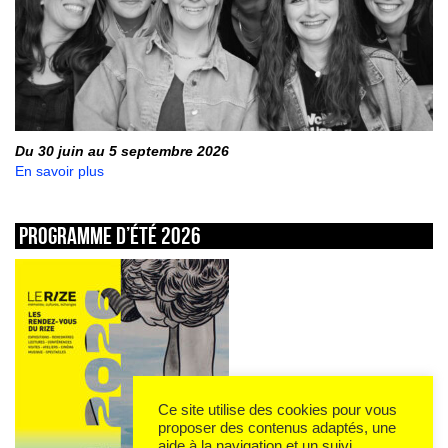
Du 30 juin au 5 septembre 2026
En savoir plus
Programme d’été 2026
Ce site utilise des cookies pour vous
proposer des contenus adaptés, une
aide à la navigation et un suivi