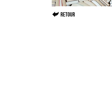
Retour