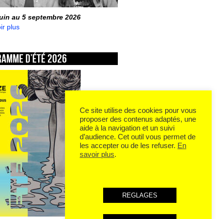
juin au 5 septembre 2026
ir plus
ramme d’été 2026
Ce site utilise des cookies pour vous
proposer des contenus adaptés, une
aide à la navigation et un suivi
d’audience. Cet outil vous permet de
les accepter ou de les refuser.
En
savoir plus
.
REGLAGES