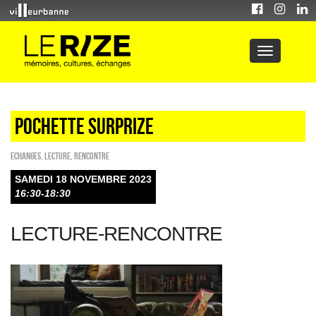
POCHETTE SURPRIZE
ECHANGES
,
Lecture
,
Rencontre
SAMEDI 18 NOVEMBRE 2023
16:30-18:30
LECTURE-RENCONTRE