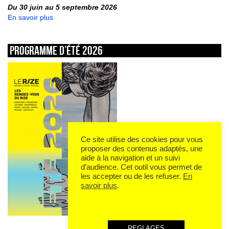
Du 30 juin au 5 septembre 2026
En savoir plus
Programme d’été 2026
Ce site utilise des cookies pour vous
proposer des contenus adaptés, une
aide à la navigation et un suivi
d’audience. Cet outil vous permet de
les accepter ou de les refuser.
En
savoir plus
.
REGLAGES