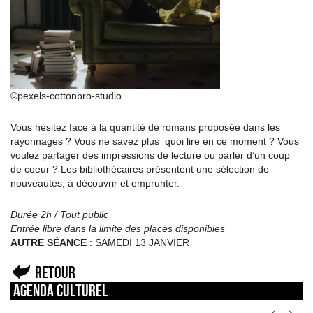
©pexels-cottonbro-studio
Vous hésitez face à la quantité de romans proposée dans les
rayonnages ? Vous ne savez plus quoi lire en ce moment ? Vous
voulez partager des impressions de lecture ou parler d’un coup
de coeur ? Les bibliothécaires présentent une sélection de
nouveautés, à découvrir et emprunter.
Durée 2h / Tout public
Entrée libre dans la limite des places disponibles
AUTRE SÉANCE
: SAMEDI 13 JANVIER
Retour
Agenda culturel