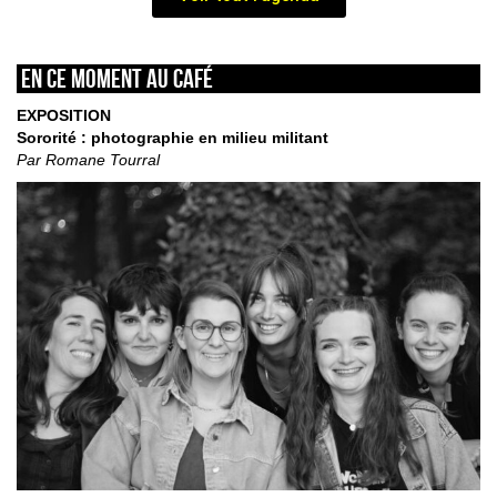
En ce moment au café
EXPOSITION
Sororité : photographie en milieu militant
Par Romane Tourral