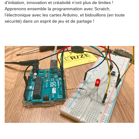
d’initiation, innovation et créativité n’ont plus de limites !
Apprenons ensemble la programmation avec Scratch,
l’électronique avec les cartes Arduino, et bidouillons (en toute
sécurité) dans un esprit de jeu et de partage !