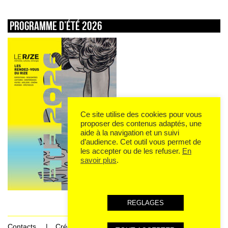
Programme d’été 2026
Ce site utilise des cookies pour vous
proposer des contenus adaptés, une
aide à la navigation et un suivi
d’audience. Cet outil vous permet de
les accepter ou de les refuser.
En
savoir plus
.
REGLAGES
Contacts
Crédits