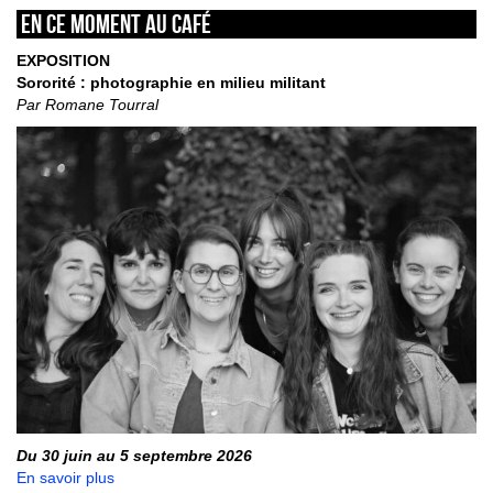
En ce moment au café
EXPOSITION
Sororité : photographie en milieu militant
Par Romane Tourral
Du 30 juin au 5 septembre 2026
En savoir plus