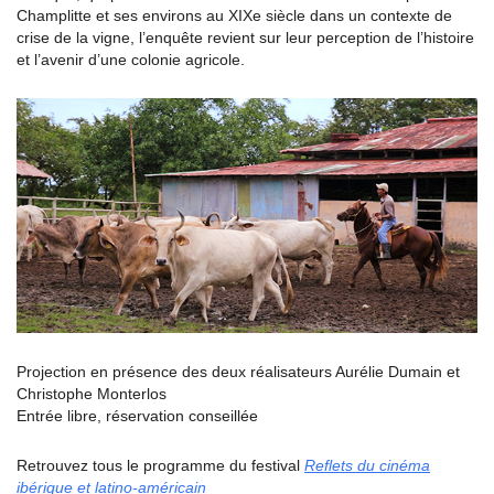
Champlitte et ses environs au XIXe siècle dans un contexte de
crise de la vigne, l’enquête revient sur leur perception de l’histoire
et l’avenir d’une colonie agricole.
Projection en présence des deux réalisateurs Aurélie Dumain et
Christophe Monterlos
Entrée libre, réservation conseillée
Retrouvez tous le programme du festival
Reflets du cinéma
ibérique et latino-américain