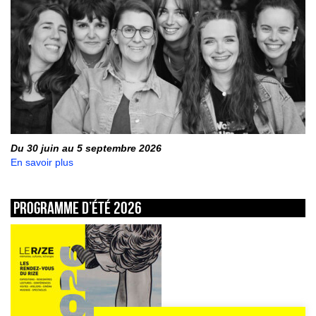
Du 30 juin au 5 septembre 2026
En savoir plus
Programme d’été 2026