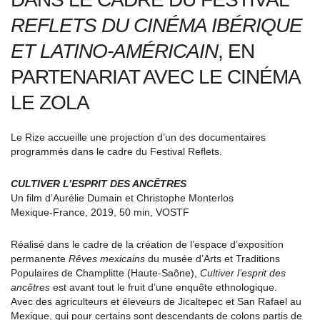
REFLETS DU CINÉMA IBÉRIQUE
ET LATINO-AMÉRICAIN
, EN
PARTENARIAT AVEC LE CINÉMA
LE ZOLA
Le Rize accueille une projection d’un des documentaires
programmés dans le cadre du Festival Reflets.
CULTIVER L’ESPRIT DES ANCÊTRES
Un film d’Aurélie Dumain et Christophe Monterlos
Mexique-France, 2019, 50 min, VOSTF
Réalisé dans le cadre de la création de l’espace d’exposition
permanente
Rêves mexicains
du musée d’Arts et Traditions
Populaires de Champlitte (Haute-Saône),
Cultiver l’esprit des
ancêtres
est avant tout le fruit d’une enquête ethnologique.
Avec des agriculteurs et éleveurs de Jicaltepec et San Rafael au
Mexique, qui pour certains sont descendants de colons partis de