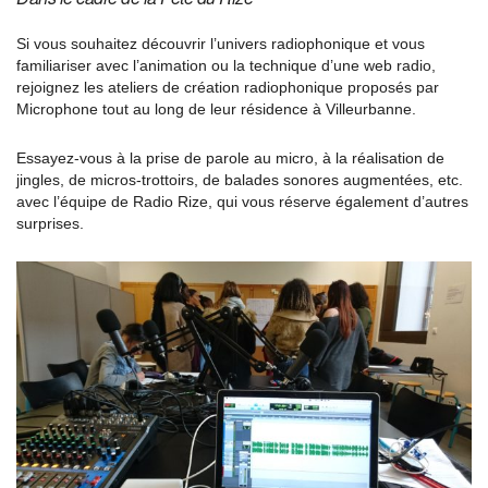
Si vous souhaitez découvrir l’univers radiophonique et vous
familiariser avec l’animation ou la technique d’une web radio,
rejoignez les ateliers de création radiophonique proposés par
Microphone tout au long de leur résidence à Villeurbanne.
Essayez-vous à la prise de parole au micro, à la réalisation de
jingles, de micros-trottoirs, de balades sonores augmentées, etc.
avec l’équipe de Radio Rize, qui vous réserve également d’autres
surprises.