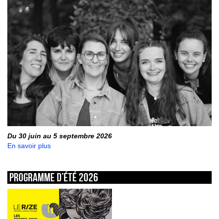
Du 30 juin au 5 septembre 2026
En savoir plus
Programme d’été 2026