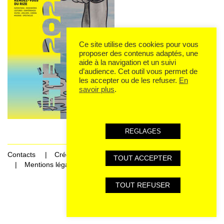
Ce site utilise des cookies pour vous
proposer des contenus adaptés, une
aide à la navigation et un suivi
d’audience. Cet outil vous permet de
les accepter ou de les refuser.
En
savoir plus
.
REGLAGES
Contacts
Crédits
TOUT ACCEPTER
Mentions légales et données personnelles
TOUT REFUSER