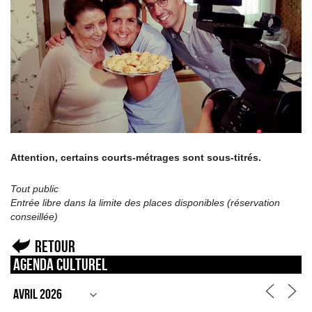
Attention, certains courts-métrages sont sous-titrés.
Tout public
Entrée libre dans la limite des places disponibles (réservation
conseillée)
Retour
Agenda culturel