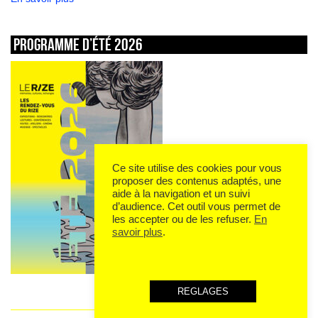
Programme d’été 2026
Ce site utilise des cookies pour vous
proposer des contenus adaptés, une
aide à la navigation et un suivi
d’audience. Cet outil vous permet de
les accepter ou de les refuser.
En
savoir plus
.
REGLAGES