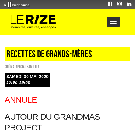
Recettes de grands-mères
Cinéma
,
Spécial familles
SAMEDI 30 MAI 2020
17:00-19:00
ANNULÉ
AUTOUR DU GRANDMAS
PROJECT