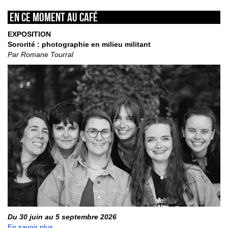
En ce moment au café
EXPOSITION
Sororité : photographie en milieu militant
Par Romane Tourral
Du 30 juin au 5 septembre 2026
En savoir plus