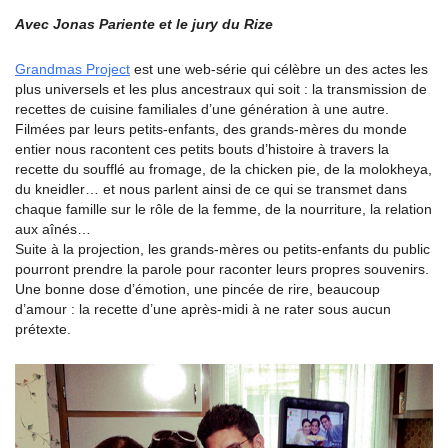
Avec Jonas Pariente et le jury du Rize
Grandmas Project
est une web-série qui célèbre un des actes les
plus universels et les plus ancestraux qui soit : la transmission de
recettes de cuisine familiales d’une génération à une autre.
Filmées par leurs petits-enfants, des grands-mères du monde
entier nous racontent ces petits bouts d’histoire à travers la
recette du soufflé au fromage, de la chicken pie, de la molokheya,
du kneidler… et nous parlent ainsi de ce qui se transmet dans
chaque famille sur le rôle de la femme, de la nourriture, la relation
aux aînés…
Suite à la projection, les grands-mères ou petits-enfants du public
pourront prendre la parole pour raconter leurs propres souvenirs.
Une bonne dose d’émotion, une pincée de rire, beaucoup
d’amour : la recette d’une après-midi à ne rater sous aucun
prétexte.