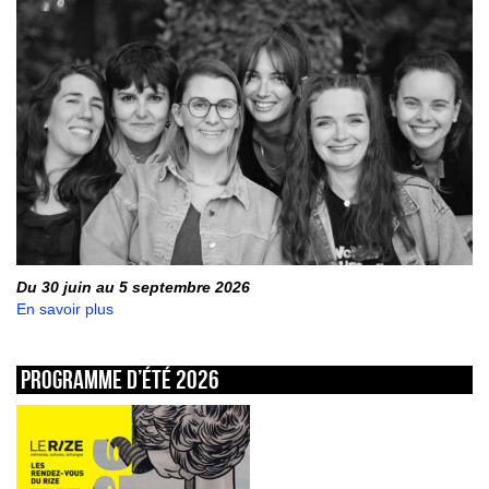
Du 30 juin au 5 septembre 2026
En savoir plus
Programme d’été 2026