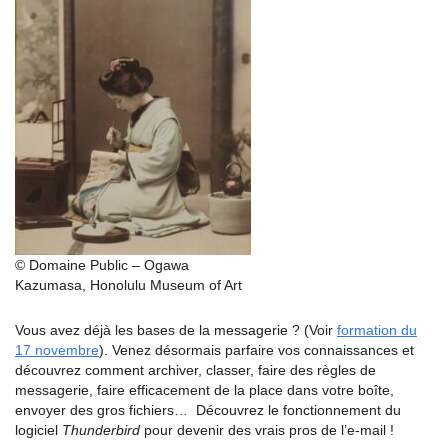
© Domaine Public – Ogawa
Kazumasa, Honolulu Museum of Art
Vous avez déjà les bases de la messagerie ?
(Voir
formation du
17 novembre
). Venez
désormais parfaire vos connaissances
et
découvrez comment archiver, classer,
faire des règles de
messagerie, faire
efficacement de la place dans votre boîte,
envoyer des gros fichiers… Découvrez
le fonctionnement du
logiciel
Thunderbird
pour devenir des vrais pros de l’e-mail !