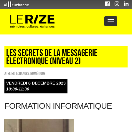
LES SECRETS DE LA MESSAGERIE
ÉLECTRONIQUE (NIVEAU 2)
Atelier
,
ECHANGES
,
Numérique
VENDREDI 8 DÉCEMBRE 2023
10:00-11:30
FORMATION INFORMATIQUE