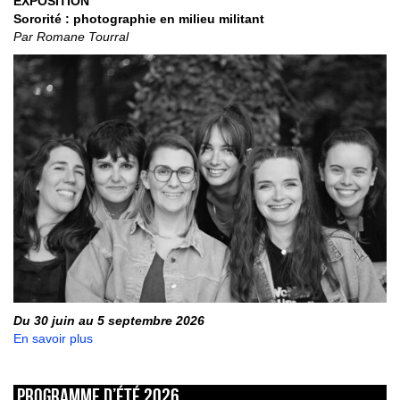
EXPOSITION
Sororité : photographie en milieu militant
Par Romane Tourral
Du 30 juin au 5 septembre 2026
En savoir plus
Programme d’été 2026