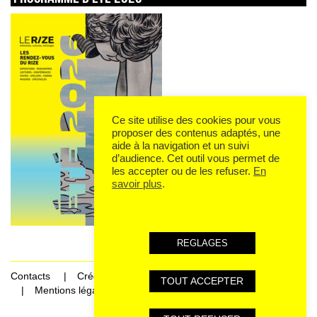
Ce site utilise des cookies pour vous
proposer des contenus adaptés, une
aide à la navigation et un suivi
d’audience. Cet outil vous permet de
les accepter ou de les refuser.
En
savoir plus
.
REGLAGES
Contacts
Crédits
TOUT ACCEPTER
Mentions légales et données personnelles