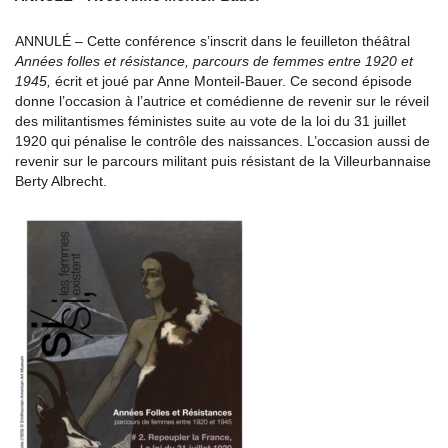
ANNULÉ – Cette conférence s’inscrit dans le feuilleton théâtral
Années folles et résistance, parcours de femmes entre 1920 et
1945,
écrit et joué par Anne Monteil-Bauer. Ce second épisode
donne l’occasion à l’autrice et comédienne de revenir sur le réveil
des militantismes féministes suite au vote de la loi du 31 juillet
1920 qui pénalise le contrôle des naissances. L’occasion aussi de
revenir sur le parcours militant puis résistant de la Villeurbannaise
Berty Albrecht.