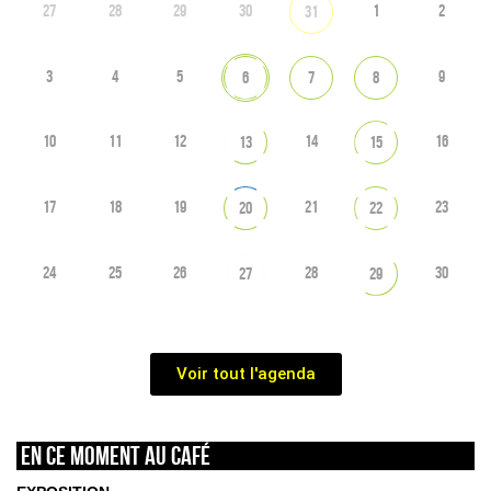
27
28
29
30
1
2
31
3
4
5
9
6
7
8
10
11
12
14
16
13
15
17
18
19
21
23
20
22
24
25
26
28
30
27
29
Voir tout l'agenda
En ce moment au café