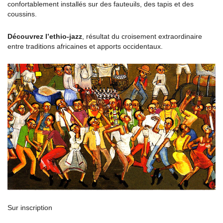
confortablement installés sur des fauteuils, des tapis et des
coussins.
Découvrez l’ethio-jazz
, résultat du croisement extraordinaire
entre traditions africaines et apports occidentaux.
Sur inscription