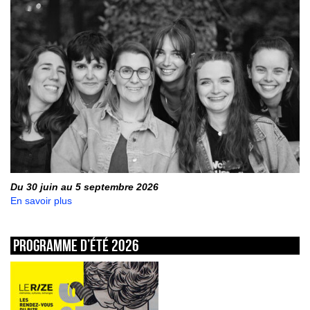
Du 30 juin au 5 septembre 2026
En savoir plus
Programme d’été 2026