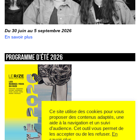
Du 30 juin au 5 septembre 2026
En savoir plus
Programme d’été 2026
Ce site utilise des cookies pour vous
proposer des contenus adaptés, une
aide à la navigation et un suivi
d’audience. Cet outil vous permet de
les accepter ou de les refuser.
En
savoir plus
.