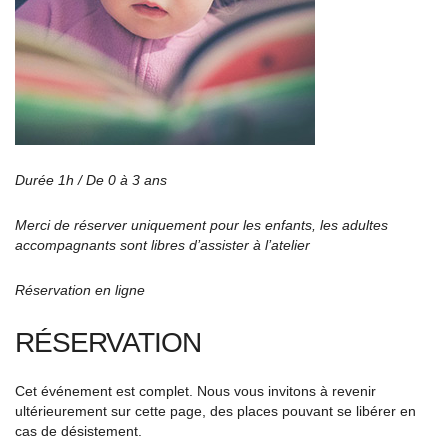
Durée 1h / De 0 à 3 ans
Merci de réserver uniquement pour les enfants, les adultes
accompagnants sont libres d’assister à l’atelier
Réservation en ligne
RÉSERVATION
Cet événement est complet. Nous vous invitons à revenir
ultérieurement sur cette page, des places pouvant se libérer en
cas de désistement.