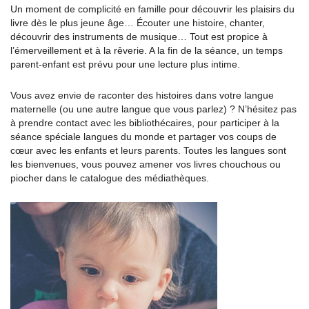
Un moment de complicité en famille pour découvrir les plaisirs du
livre dès le plus jeune âge… Écouter une histoire, chanter,
découvrir des instruments de musique… Tout est propice à
l’émerveillement et à la rêverie. A la fin de la séance, un temps
parent-enfant est prévu pour une lecture plus intime.
Vous avez envie de raconter des histoires dans votre langue
maternelle (ou une autre langue que vous parlez) ? N’hésitez pas
à prendre contact avec les bibliothécaires, pour participer à la
séance spéciale langues du monde et partager vos coups de
cœur avec les enfants et leurs parents. Toutes les langues sont
les bienvenues, vous pouvez amener vos livres chouchous ou
piocher dans le catalogue des médiathèques.