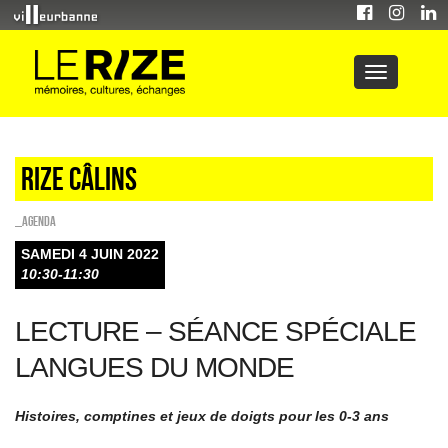
Rize Câlins
_Agenda
SAMEDI 4 JUIN 2022
10:30-11:30
LECTURE – SÉANCE SPÉCIALE
LANGUES DU MONDE
Histoires, comptines et jeux de doigts pour les 0-3 ans