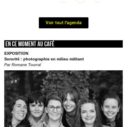
Voir tout l'agenda
En ce moment au café
EXPOSITION
Sororité : photographie en milieu militant
Par Romane Tourral