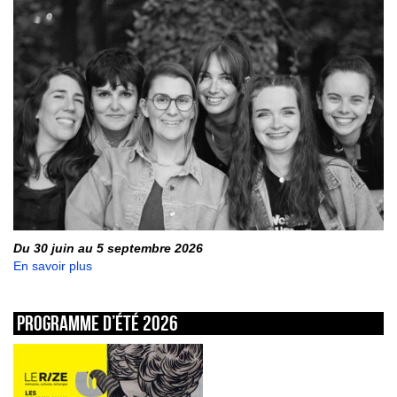
Du 30 juin au 5 septembre 2026
En savoir plus
Programme d’été 2026