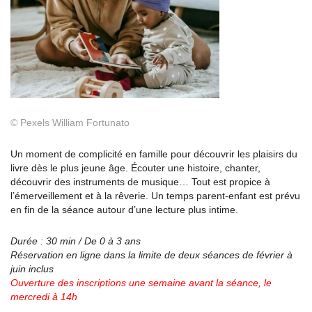
©
Pexels William Fortunato
Un moment de complicité en famille pour découvrir les plaisirs du
livre dès le plus jeune âge. Écouter une histoire, chanter,
découvrir des instruments de musique… Tout est propice à
l’émerveillement et à la rêverie. Un temps parent-enfant est prévu
en fin de la séance autour d’une lecture plus intime.
Durée : 30 min / De 0 à 3 ans
Réservation en ligne dans la limite de deux séances de février à
juin inclus
Ouverture des inscriptions une semaine avant la
séance, le
mercredi à 14h