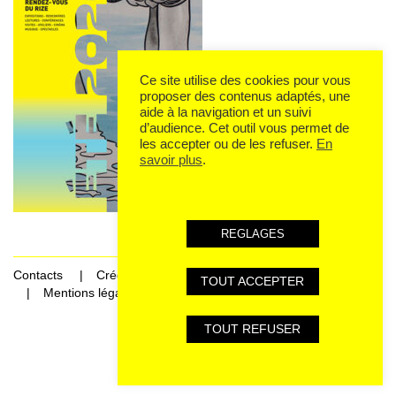
Ce site utilise des cookies pour vous
proposer des contenus adaptés, une
aide à la navigation et un suivi
d’audience. Cet outil vous permet de
les accepter ou de les refuser.
En
savoir plus
.
REGLAGES
Contacts
Crédits
TOUT ACCEPTER
Mentions légales et données personnelles
TOUT REFUSER