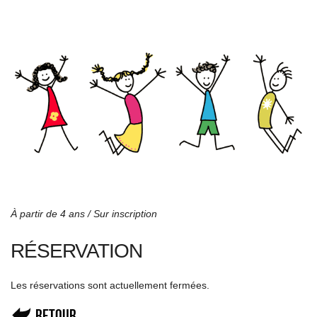
À partir de 4 ans / Sur inscription
RÉSERVATION
Les réservations sont actuellement fermées.
Retour