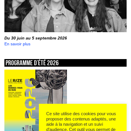
Du 30 juin au 5 septembre 2026
En savoir plus
Programme d’été 2026
Ce site utilise des cookies pour vous
proposer des contenus adaptés, une
aide à la navigation et un suivi
d’audience. Cet outil vous permet de