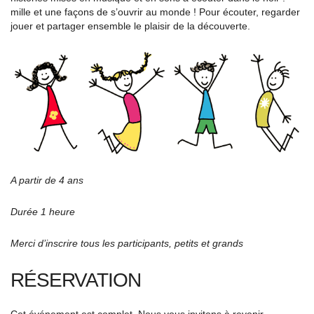
mille et une façons de s’ouvrir au monde ! Pour écouter, regarder
jouer et partager ensemble le plaisir de la découverte.
A partir de 4 ans
Durée 1 heure
Merci d’inscrire tous les participants, petits et grands
RÉSERVATION