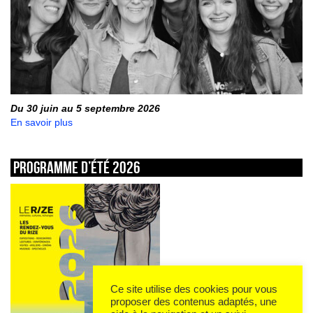
Du 30 juin au 5 septembre 2026
En savoir plus
Programme d’été 2026
Ce site utilise des cookies pour vous
proposer des contenus adaptés, une