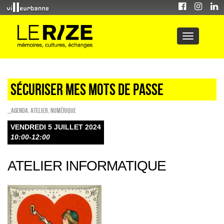
SÉCURISER MES MOTS DE PASSE
_Agenda
,
Atelier
,
Numérique
VENDREDI 5 JUILLET 2024
10:00-12:00
ATELIER INFORMATIQUE