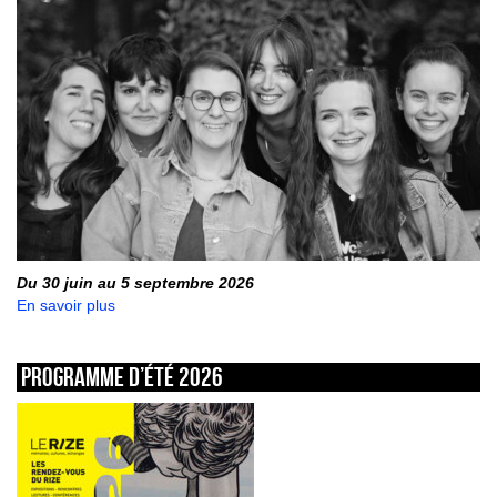
Du 30 juin au 5 septembre 2026
En savoir plus
Programme d’été 2026