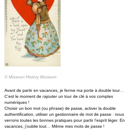
© Missouri History Museum
Avant de partir en vacances, je ferme ma porte à double tour…
C’est le moment de rajouter un tour de clé à vos comptes
numériques !
Choisir un bon mot (ou phrase) de passe, activer la double
authentification, utiliser un gestionnaire de mot de passe : nous
verrons toutes les bonnes pratiques pour partir l’esprit léger. En
vacances, j’oublie tout… Même mes mots de passe !