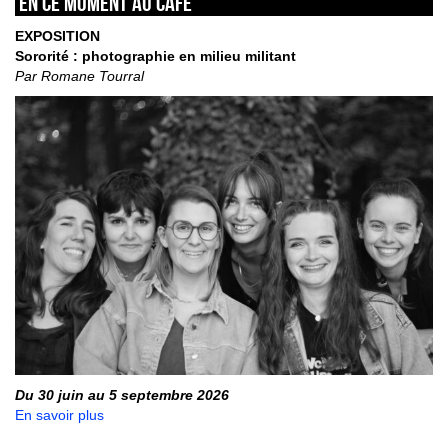
En ce moment au café
EXPOSITION
Sororité : photographie en milieu militant
Par Romane Tourral
Du 30 juin au 5 septembre 2026
En savoir plus