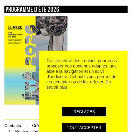
Programme d’été 2026
Ce site utilise des cookies pour vous
proposer des contenus adaptés, une
aide à la navigation et un suivi
d’audience. Cet outil vous permet de
les accepter ou de les refuser.
En
savoir plus
.
REGLAGES
Contacts
Crédits
TOUT ACCEPTER
Mentions légales et données personnelles