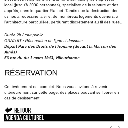
local (jusqu’à 2000 personnes), spécialiste de la teinture et des
apprêts, dans le quartier Flachet. Tandis que la destruction des
usines a redessiné la ville, de nombreux logements ouvriers, à
l’architecture particulière, perdurent discrètement au fil des rues…
Durée 2h / tout public
GRATUIT / Réservation en ligne ci dessous
Départ Parc des Droits de l’Homme (devant la Maison des
Ainés)
56 rue du du 1 mars 1943, Villeurbanne
RÉSERVATION
Cet événement est complet. Nous vous invitons à revenir
ultérieurement sur cette page, des places pouvant se libérer en
cas de désistement.
Retour
Agenda culturel