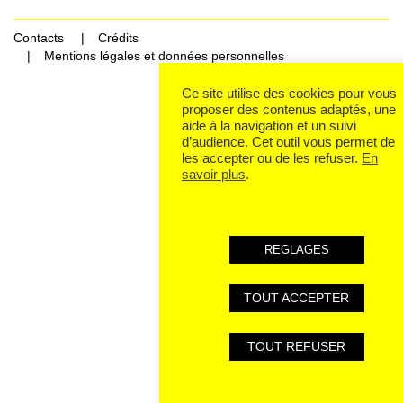
Contacts
Crédits
Mentions légales et données personnelles
Ce site utilise des cookies pour vous
proposer des contenus adaptés, une
aide à la navigation et un suivi
d’audience. Cet outil vous permet de
les accepter ou de les refuser.
En
savoir plus
.
REGLAGES
TOUT ACCEPTER
TOUT REFUSER