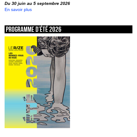
Du 30 juin au 5 septembre 2026
En savoir plus
Programme d’été 2026