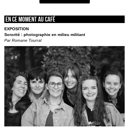
En ce moment au café
EXPOSITION
Sororité : photographie en milieu militant
Par Romane Tourral