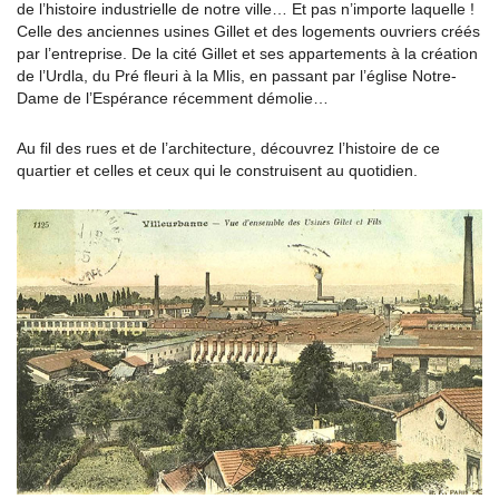
de l’histoire industrielle de notre ville… Et pas n’importe laquelle !
Celle des anciennes usines Gillet et des logements ouvriers créés
par l’entreprise. De la cité Gillet et ses appartements à la création
de l’Urdla, du Pré fleuri à la Mlis, en passant par l’église Notre-
Dame de l’Espérance récemment démolie…
Au fil des rues et de l’architecture, découvrez l’histoire de ce
quartier et celles et ceux qui le construisent au quotidien.