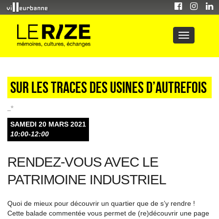
Sur les traces des usines d’autrefois
_*
SAMEDI 20 MARS 2021
10:00-12:00
RENDEZ-VOUS AVEC LE
PATRIMOINE INDUSTRIEL
Quoi de mieux pour découvrir un quartier que de s’y rendre !
Cette balade commentée vous permet de (re)découvrir une page