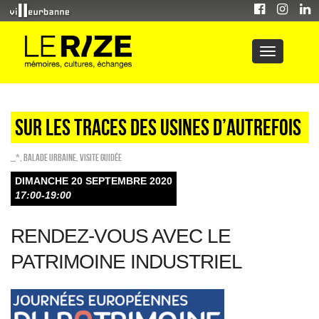
Sur les traces des usines d’autrefois
_*
,
Balade urbaine
,
Visite guidée
DIMANCHE 20 SEPTEMBRE 2020
17:00-19:00
RENDEZ-VOUS AVEC LE
PATRIMOINE INDUSTRIEL