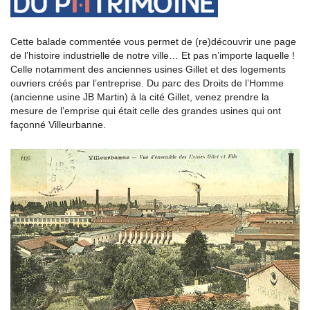
Cette balade commentée vous permet de (re)découvrir une page
de l’histoire industrielle de notre ville… Et pas n’importe laquelle !
Celle notamment des anciennes usines Gillet et des logements
ouvriers créés par l’entreprise. Du parc des Droits de l’Homme
(ancienne usine JB Martin) à la cité Gillet, venez prendre la
mesure de l’emprise qui était celle des grandes usines qui ont
façonné Villeurbanne.