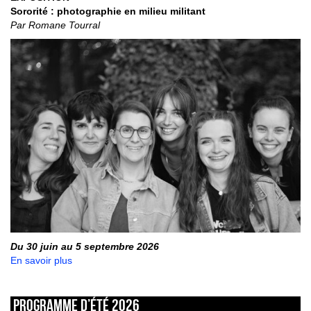
Sororité : photographie en milieu militant
Par Romane Tourral
Du 30 juin au 5 septembre 2026
En savoir plus
Programme d’été 2026