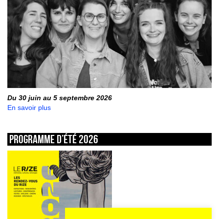
Du 30 juin au 5 septembre 2026
En savoir plus
Programme d’été 2026