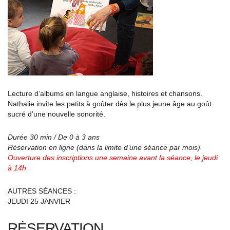
Lecture d’albums en langue anglaise, histoires et chansons.
Nathalie invite les petits à goûter dès le plus jeune âge au goût
sucré d’une nouvelle sonorité.
Durée 30 min / De 0 à 3 ans
Réservation en ligne (dans la limite d’une séance par mois).
Ouverture des inscriptions une semaine avant la séance, le jeudi
à 14h
AUTRES SÉANCES :
JEUDI 25 JANVIER
RÉSERVATION