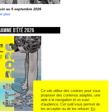
juin au 5 septembre 2026
ir plus
ramme d’été 2026
Ce site utilise des cookies pour vous
proposer des contenus adaptés, une
aide à la navigation et un suivi
d’audience. Cet outil vous permet de
les accepter ou de les refuser.
En