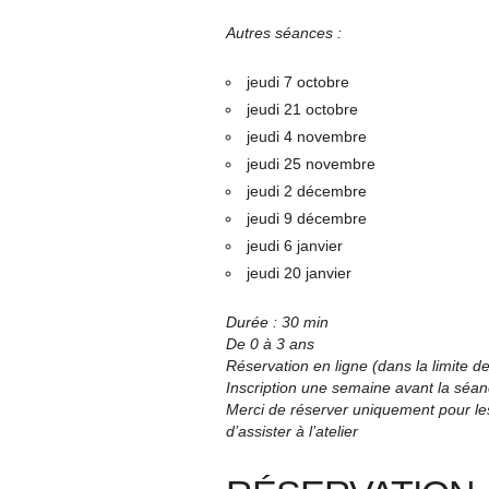
Autres séances :
jeudi 7 octobre
jeudi 21 octobre
jeudi 4 novembre
jeudi 25 novembre
jeudi 2 décembre
jeudi 9 décembre
jeudi 6 janvier
jeudi 20 janvier
Durée : 30 min
De 0 à 3 ans
Réservation en ligne (dans la limite 
Inscription une semaine avant la séa
Merci de réserver uniquement pour les
d’assister à l’atelier