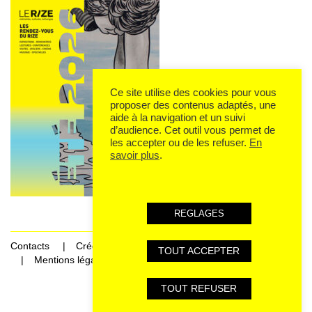
Ce site utilise des cookies pour vous
proposer des contenus adaptés, une
aide à la navigation et un suivi
d’audience. Cet outil vous permet de
les accepter ou de les refuser.
En
savoir plus
.
REGLAGES
Contacts
Crédits
TOUT ACCEPTER
Mentions légales et données personnelles
TOUT REFUSER