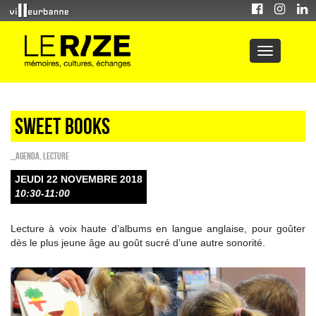
Sweet Books
_Agenda
,
Lecture
JEUDI 22 NOVEMBRE 2018
10:30-11:00
Lecture à voix haute d’albums en langue anglaise, pour goûter
dès le plus jeune âge au goût sucré d’une autre sonorité.