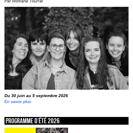
Par Romane Tourral
Du 30 juin au 5 septembre 2026
En savoir plus
Programme d’été 2026