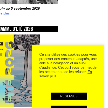
juin au 5 septembre 2026
ir plus
ramme d’été 2026
Ce site utilise des cookies pour vous
proposer des contenus adaptés, une
aide à la navigation et un suivi
d’audience. Cet outil vous permet de
les accepter ou de les refuser.
En
savoir plus
.
REGLAGES