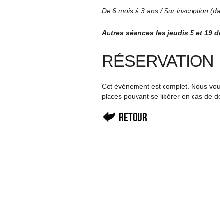
De 6 mois à 3 ans / Sur inscription (d
Autres séances les jeudis 5 et 19 d
RÉSERVATION
Cet événement est complet. Nous vous 
places pouvant se libérer en cas de d
Retour