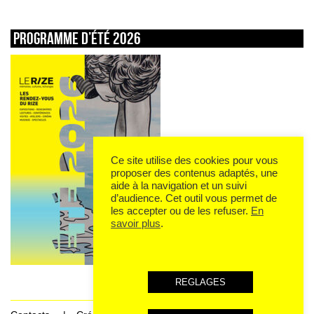
Programme d’été 2026
Ce site utilise des cookies pour vous
proposer des contenus adaptés, une
aide à la navigation et un suivi
d’audience. Cet outil vous permet de
les accepter ou de les refuser.
En
savoir plus
.
REGLAGES