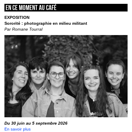
En ce moment au café
EXPOSITION
Sororité : photographie en milieu militant
Par Romane Tourral
Du 30 juin au 5 septembre 2026
En savoir plus