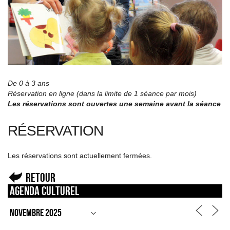
De 0 à 3 ans
Réservation en ligne (dans la limite de 1 séance par mois)
Les réservations sont ouvertes une semaine avant la séance
RÉSERVATION
Les réservations sont actuellement fermées.
Retour
Agenda culturel