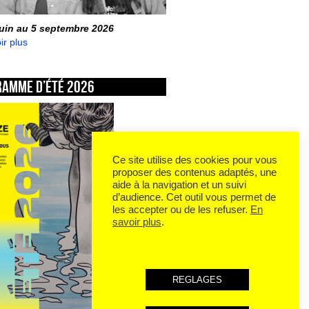
juin au 5 septembre 2026
ir plus
ramme d’été 2026
Ce site utilise des cookies pour vous
proposer des contenus adaptés, une
aide à la navigation et un suivi
d’audience. Cet outil vous permet de
les accepter ou de les refuser.
En
savoir plus
.
REGLAGES