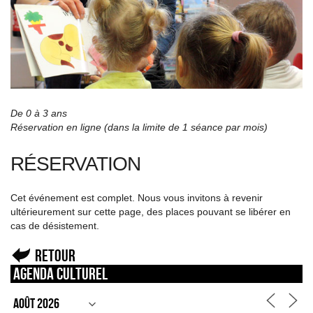
De 0 à 3 ans
Réservation en ligne (dans la limite de 1 séance par mois)
RÉSERVATION
Cet événement est complet. Nous vous invitons à revenir
ultérieurement sur cette page, des places pouvant se libérer en
cas de désistement.
Retour
Agenda culturel