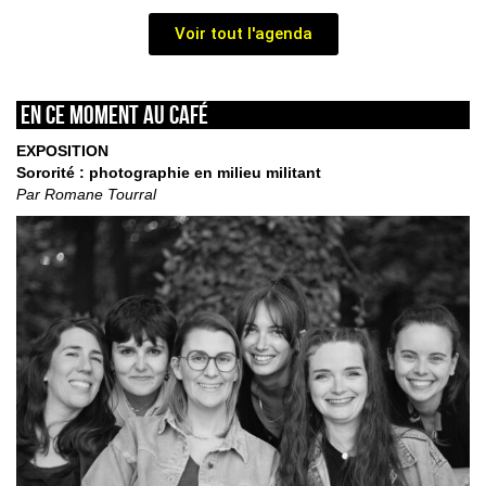
Voir tout l'agenda
En ce moment au café
EXPOSITION
Sororité : photographie en milieu militant
Par Romane Tourral