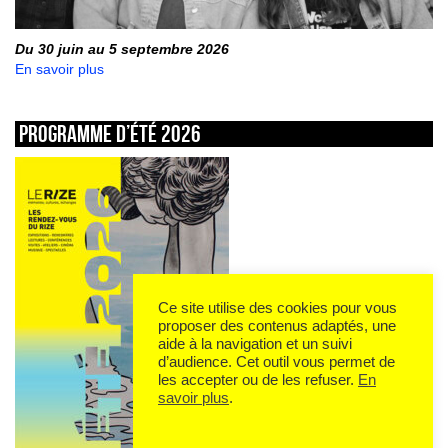
Du 30 juin au 5 septembre 2026
En savoir plus
Programme d’été 2026
Ce site utilise des cookies pour vous
proposer des contenus adaptés, une
aide à la navigation et un suivi
d’audience. Cet outil vous permet de
les accepter ou de les refuser.
En
savoir plus
.