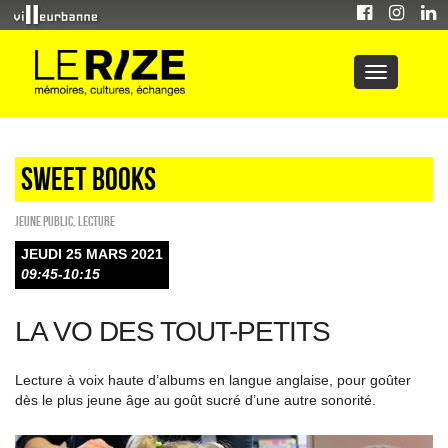
Sweet Books
Jeune public
,
Lecture
JEUDI 25 MARS 2021
09:45-10:15
LA VO DES TOUT-PETITS
Lecture à voix haute d’albums en langue anglaise, pour goûter
dès le plus jeune âge au goût sucré d’une autre sonorité.