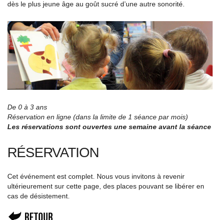
dès le plus jeune âge au goût sucré d’une autre sonorité.
De 0 à 3 ans
Réservation en ligne (dans la limite de 1 séance par mois)
Les réservations sont ouvertes une semaine avant la séance
RÉSERVATION
Cet événement est complet. Nous vous invitons à revenir
ultérieurement sur cette page, des places pouvant se libérer en
cas de désistement.
Retour