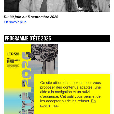
Du 30 juin au 5 septembre 2026
En savoir plus
Programme d’été 2026
Ce site utilise des cookies pour vous
proposer des contenus adaptés, une
aide à la navigation et un suivi
d’audience. Cet outil vous permet de
les accepter ou de les refuser.
En
savoir plus
.