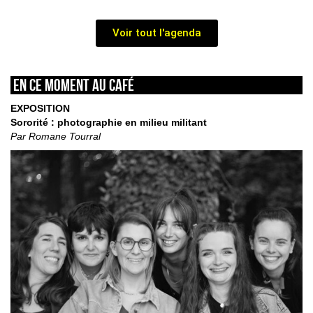
Voir tout l'agenda
En ce moment au café
EXPOSITION
Sororité : photographie en milieu militant
Par Romane Tourral