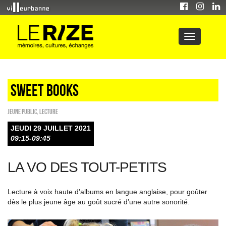
Sweet Books
Jeune public
,
Lecture
JEUDI 29 JUILLET 2021
09:15-09:45
LA VO DES TOUT-PETITS
Lecture à voix haute d’albums en langue anglaise, pour goûter
dès le plus jeune âge au goût sucré d’une autre sonorité.