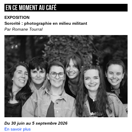
En ce moment au café
EXPOSITION
Sororité : photographie en milieu militant
Par Romane Tourral
Du 30 juin au 5 septembre 2026
En savoir plus