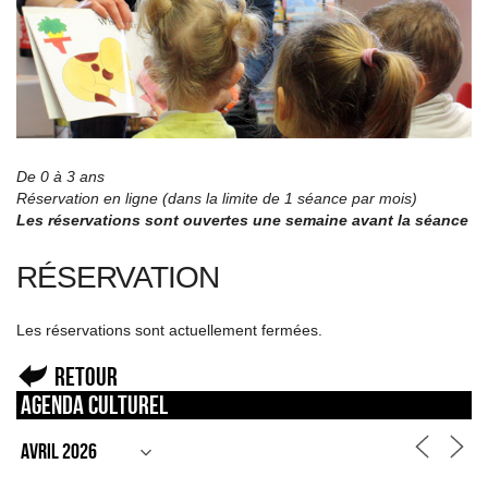
De 0 à 3 ans
Réservation en ligne (dans la limite de 1 séance par mois)
Les réservations sont ouvertes une semaine avant la séance
RÉSERVATION
Les réservations sont actuellement fermées.
Retour
Agenda culturel