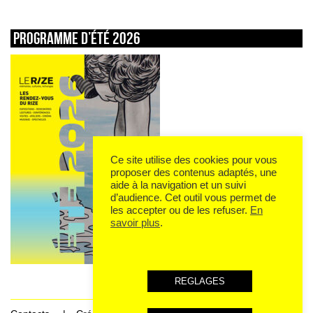
Programme d’été 2026
Ce site utilise des cookies pour vous
proposer des contenus adaptés, une
aide à la navigation et un suivi
d’audience. Cet outil vous permet de
les accepter ou de les refuser.
En
savoir plus
.
REGLAGES