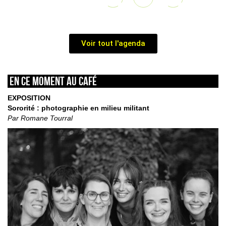
Voir tout l'agenda
En ce moment au café
EXPOSITION
Sororité : photographie en milieu militant
Par Romane Tourral