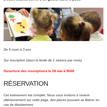
De 6 mois à 3 ans
Sur inscription (dans la limite de 1 séance par mois)
Ouverture des inscriptions le 28 mai à 9h00
RÉSERVATION
Cet événement est complet. Nous vous invitons à revenir
ultérieurement sur cette page, des places pouvant se libérer en
cas de désistement.