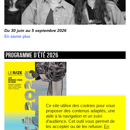
Du 30 juin au 5 septembre 2026
En savoir plus
Programme d’été 2026
Ce site utilise des cookies pour vous
proposer des contenus adaptés, une
aide à la navigation et un suivi
d’audience. Cet outil vous permet de
les accepter ou de les refuser.
En