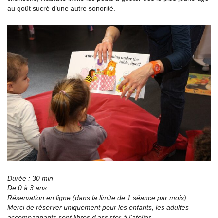
au goût sucré d’une autre sonorité.
Durée : 30 min
De 0 à 3 ans
Réservation en ligne (dans la limite de 1 séance par mois)
Merci de réserver uniquement pour les enfants, les adultes
accompagnants sont libres d’assister à l’atelier